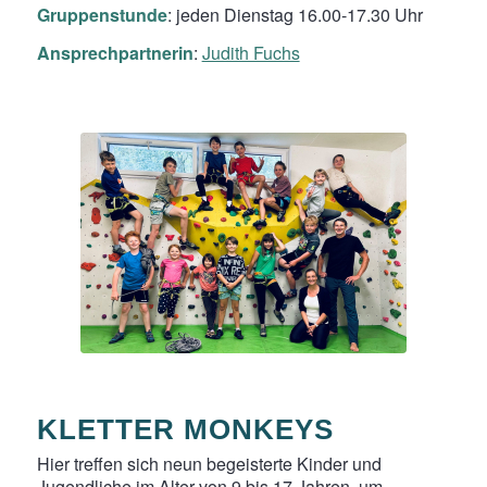
Gruppenstunde
: jeden Dienstag 16.00-17.30 Uhr
Ansprechpartnerin
:
Judith Fuchs
KLETTER MONKEYS
Hier treffen sich neun begeisterte Kinder und
Jugendliche im Alter von 9 bis 17 Jahren, um