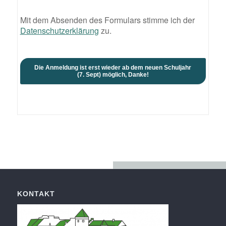
Mit dem Absenden des Formulars stimme ich der
Datenschutzerklärung
zu.
Die Anmeldung ist erst wieder ab dem neuen Schuljahr
(7. Sept) möglich, Danke!
KONTAKT