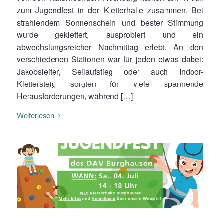
zum Jugendfest in der Kletterhalle zusammen. Bei
strahlendem Sonnenschein und bester Stimmung
wurde geklettert, ausprobiert und ein
abwechslungsreicher Nachmittag erlebt. An den
verschiedenen Stationen war für jeden etwas dabei:
Jakobsleiter, Seilaufstieg oder auch Indoor-
Klettersteig sorgten für viele spannende
Herausforderungen, während […]
Weiterlesen