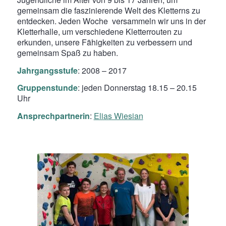
gemeinsam die faszinierende Welt des Kletterns zu
entdecken. Jeden Woche versammeln wir uns in der
Kletterhalle, um verschiedene Kletterrouten zu
erkunden, unsere Fähigkeiten zu verbessern und
gemeinsam Spaß zu haben.
Jahrgangsstufe
: 2008 – 2017
Gruppenstunde
: jeden Donnerstag 18.15 – 20.15
Uhr
Ansprechpartnerin
:
Elias Wiesian