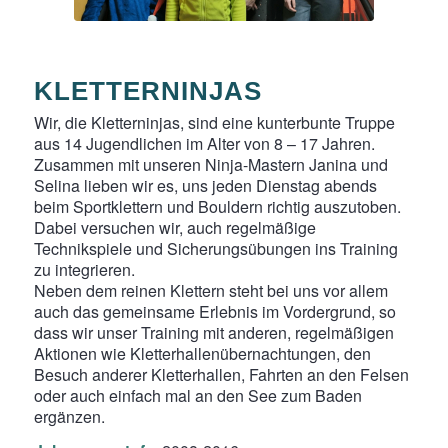
KLETTERNINJAS
Wir, die Kletterninjas, sind eine kunterbunte Truppe
aus 14 Jugendlichen im Alter von 8 – 17 Jahren.
Zusammen mit unseren Ninja-Mastern Janina und
Selina lieben wir es, uns jeden Dienstag abends
beim Sportklettern und Bouldern richtig auszutoben.
Dabei versuchen wir, auch regelmäßige
Technikspiele und Sicherungsübungen ins Training
zu integrieren.
Neben dem reinen Klettern steht bei uns vor allem
auch das gemeinsame Erlebnis im Vordergrund, so
dass wir unser Training mit anderen, regelmäßigen
Aktionen wie Kletterhallenübernachtungen, den
Besuch anderer Kletterhallen, Fahrten an den Felsen
oder auch einfach mal an den See zum Baden
ergänzen.