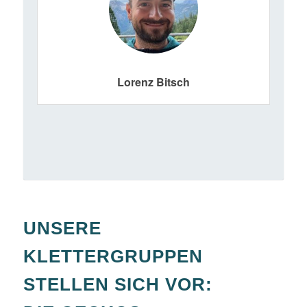
Lorenz Bitsch
UNSERE
KLETTERGRUPPEN
STELLEN SICH VOR: