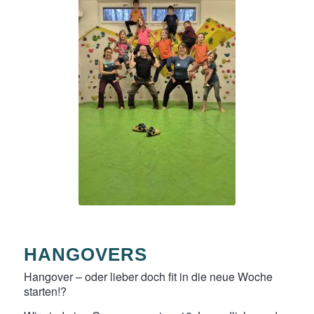
HANGOVERS
Hangover – oder lieber doch fit in die neue Woche
starten!?