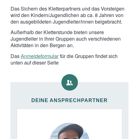
Das Sichern des Kletterpartners und das Vorsteigen
wird den Kindern/Jugendlichen ab ca. 8 Jahren von
den ausgebildeten Jugendleiter/innen beigebracht.
Außerhalb der Kletterstunde bieten unsere
Jugendleiter in ihrer Gruppen auch verschiedenen
Aktivitäten in den Bergen an.
Das
Anmeldeformular
für die Gruppen findet sich
unten auf dieser Seite
DEINE ANSPRECHPARTNER