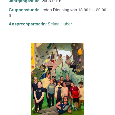
Jahrgangsstufe
: 2008-2016
Gruppenstunde
: jeden Dienstag von 18.00 h – 20.00
h
Ansprechpartnerin
:
Selina Huber