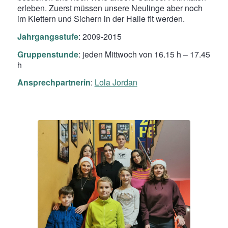
erleben. Zuerst müssen unsere Neulinge aber noch
im Klettern und Sichern in der Halle fit werden.
Jahrgangsstufe
: 2009-2015
Gruppenstunde
: jeden Mittwoch von 16.15 h – 17.45
h
Ansprechpartnerin
:
Lola Jordan