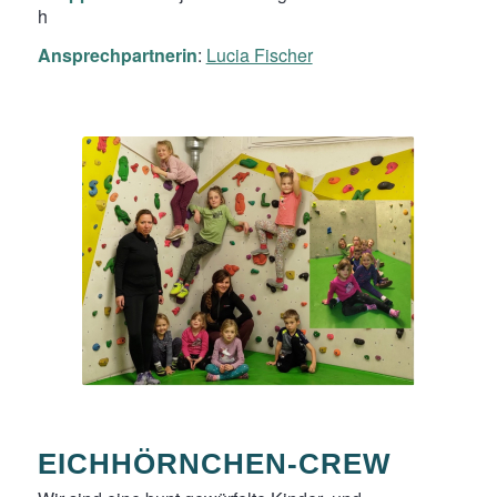
h
Ansprechpartnerin
:
Lucia Fischer
EICHHÖRNCHEN-CREW