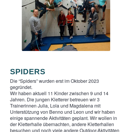
SPIDERS
Die “Spiders” wurden erst im Oktober 2023
gegründet.
Wir haben aktuell 11 Kinder zwischen 9 und 14
Jahren. Die jungen Kletterer betreuen wir 3
Trainerinnen Julia, Lola und Magdalena mit
Unterstützung von Benno und Leon und wir haben
einige spannende Aktivitäten geplant. Wir wollen in
der Kletterhalle übernachten, andere Kletterhallen
besuchen und noch viele andere Outdoor-Aktivitäten