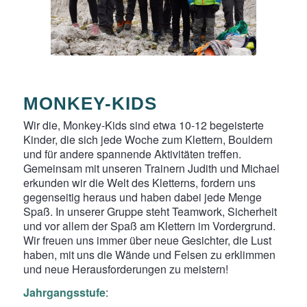
MONKEY-KIDS
Wir die, Monkey-Kids sind etwa 10-12 begeisterte
Kinder, die sich jede Woche zum Klettern, Bouldern
und für andere spannende Aktivitäten treffen.
Gemeinsam mit unseren Trainern Judith und Michael
erkunden wir die Welt des Kletterns, fordern uns
gegenseitig heraus und haben dabei jede Menge
Spaß. In unserer Gruppe steht Teamwork, Sicherheit
und vor allem der Spaß am Klettern im Vordergrund.
Wir freuen uns immer über neue Gesichter, die Lust
haben, mit uns die Wände und Felsen zu erklimmen
und neue Herausforderungen zu meistern!
Jahrgangsstufe
: