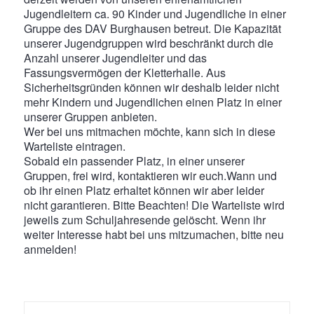
Jugendleitern ca. 90 Kinder und Jugendliche in einer
Gruppe des DAV Burghausen betreut. Die Kapazität
unserer Jugendgruppen wird beschränkt durch die
Anzahl unserer Jugendleiter und das
Fassungsvermögen der Kletterhalle. Aus
Sicherheitsgründen können wir deshalb leider nicht
mehr Kindern und Jugendlichen einen Platz in einer
unserer Gruppen anbieten.
Wer bei uns mitmachen möchte, kann sich in diese
Warteliste eintragen.
Sobald ein passender Platz, in einer unserer
Gruppen, frei wird, kontaktieren wir euch.Wann und
ob ihr einen Platz erhaltet können wir aber leider
nicht garantieren. Bitte Beachten! Die Warteliste wird
jeweils zum Schuljahresende gelöscht. Wenn ihr
weiter Interesse habt bei uns mitzumachen, bitte neu
anmelden!