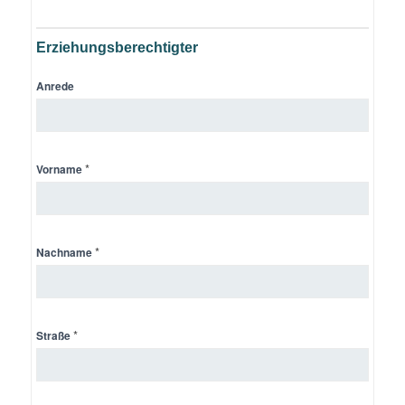
Erziehungsberechtigter
Anrede
*
Vorname
*
Nachname
*
Straße