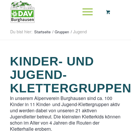
Du bist hier:
Jugend
Startseite
/
Gruppen
/
KINDER- UND
JUGEND-
KLETTERGRUPPE
In unserem Alpenverein Burghausen sind ca. 100
Kinder in 11 Kinder- und Jugend-Klettergruppen aktiv
und werden dabei von unseren 21 aktiven
Jugendleiter betreut. Die kleinsten Kletterkids können
schon im Alter von 4 Jahren die Routen der
Kletterhalle erobern.