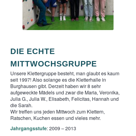
DIE ECHTE
MITTWOCHSGRUPPE
Unsere Klettergruppe besteht, man glaubt es kaum
seit 1997! Also solange es die Kletterhalle in
Burghausen gibt. Derzeit haben wir 8 sehr
aufgeweckte Mädels und zwar die Maria, Veronika,
Julia G., Julia W., Elisabeth, Felicitas, Hannah und
die Sarah.
Wir treffen uns jeden Mittwoch zum Klettern,
Ratschen, Kuchen essen und vieles mehr.
Jahrgangsstufe
: 2009 – 2013