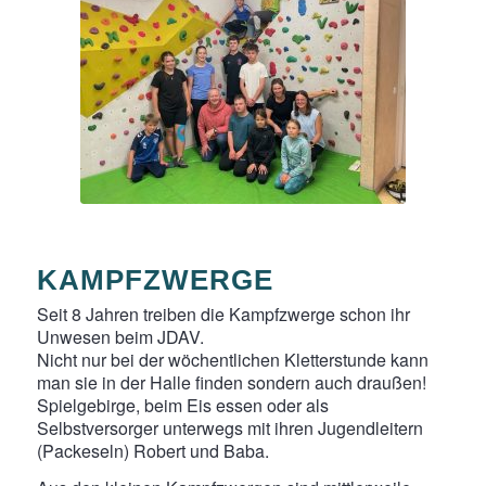
KAMPFZWERGE
Seit 8 Jahren treiben die Kampfzwerge schon ihr
Unwesen beim JDAV.
Nicht nur bei der wöchentlichen Kletterstunde kann
man sie in der Halle finden sondern auch draußen!
Spielgebirge, beim Eis essen oder als
Selbstversorger unterwegs mit ihren Jugendleitern
(Packeseln) Robert und Baba.