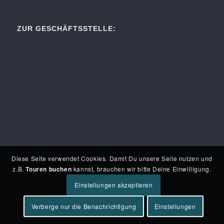
ZUR GESCHÄFTSSTELLE:
Diese Seite verwendet Cookies. Damit Du unsere Seite nutzen und
z.B.
Touren buchen
kannst, brauchen wir bitte Deine Einwilligung.
Einstellungen akzeptieren
Verberge nur die Benachrichtigung
Einstellungen