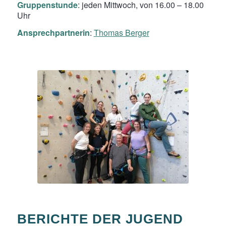
Gruppenstunde
: jeden Mittwoch, von 16.00 – 18.00
Uhr
Ansprechpartnerin
:
Thomas Berger
BERICHTE DER JUGEND