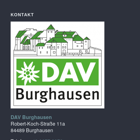
KONTAKT
DAV Burghausen
Robert-Koch-Straße 11a
84489 Burghausen