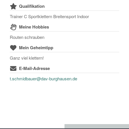
Qualifikation
Trainer C Sportklettern Breitensport Indoor
Meine Hobbies
Routen schrauben
Mein Geheimtipp
Ganz viel klettern!
E-Mail-Adresse
t.schmidbauer@dav-burghausen.de