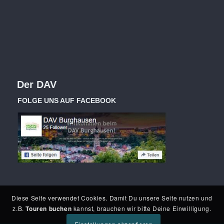
Der DAV
FOLGE UNS AUF FACEBOOK
Diese Seite verwendet Cookies. Damit Du unsere Seite nutzen und
z.B.
Touren buchen
kannst, brauchen wir bitte Deine Einwilligung.