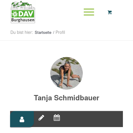
Du bist hier:
Profil
Startseite
/
Tanja Schmidbauer