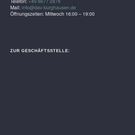
Telefon:
+49 8677 2878
Mail:
info@dav-burghausen.de
Öffnungszeiten: Mittwoch 16:00 – 19:00
ZUR GESCHÄFTSSTELLE: