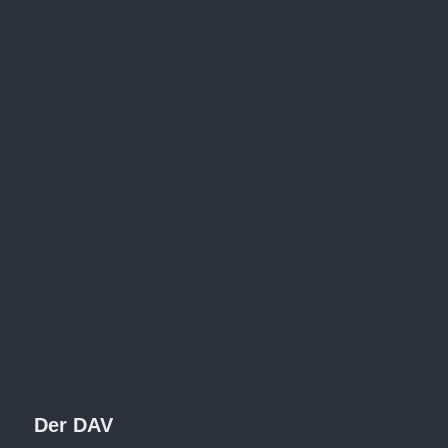
Der DAV