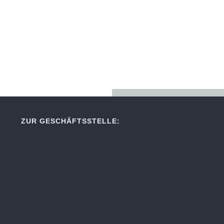
ZUR GESCHÄFTSSTELLE: