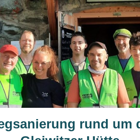
gsanierung rund um 