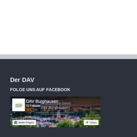
Der DAV
FOLGE UNS AUF FACEBOOK