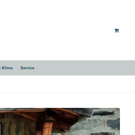
& Klima
Service