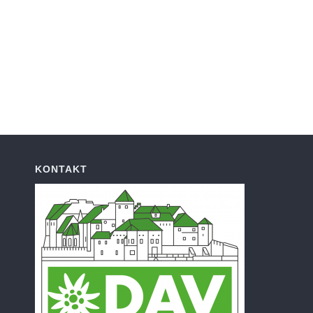
KONTAKT