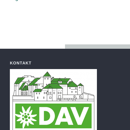
KONTAKT