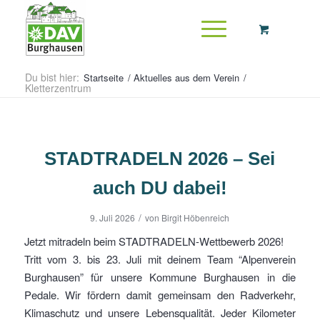
Du bist hier:
Startseite
/
Aktuelles aus dem Verein
/
Kletterzentrum
STADTRADELN 2026 – Sei
auch DU dabei!
/
9. Juli 2026
von
Birgit Höbenreich
Jetzt mitradeln beim STADTRADELN-Wettbewerb 2026!
Tritt vom 3. bis 23. Juli mit deinem Team “Alpenverein
Burghausen” für unsere Kommune Burghausen in die
Pedale. Wir fördern damit gemeinsam den Radverkehr,
Klimaschutz und unsere Lebensqualität. Jeder Kilometer