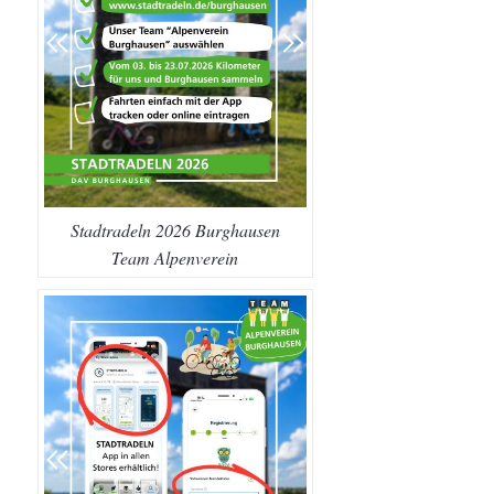
Stadtradeln 2026 Burghausen
Team Alpenverein