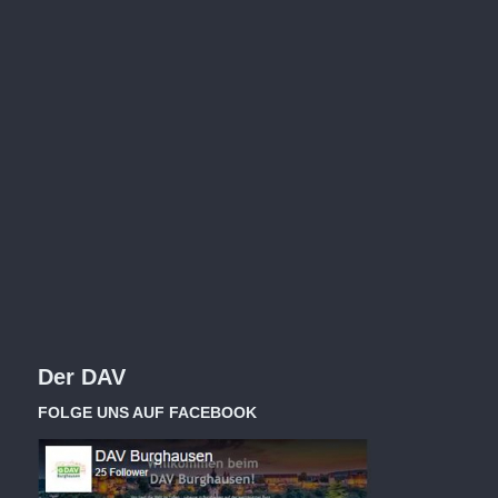
Der DAV
FOLGE UNS AUF FACEBOOK