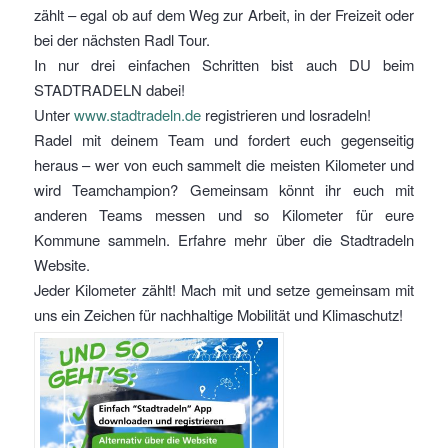
zählt – egal ob auf dem Weg zur Arbeit, in der Freizeit oder
bei der nächsten Radl Tour.
In nur drei einfachen Schritten bist auch DU beim
STADTRADELN dabei!
Unter
www.stadtradeln.de
registrieren und losradeln!
Radel mit deinem Team und fordert euch gegenseitig
heraus – wer von euch sammelt die meisten Kilometer und
wird Teamchampion? Gemeinsam könnt ihr euch mit
anderen Teams messen und so Kilometer für eure
Kommune sammeln. Erfahre mehr über die Stadtradeln
Website.
Jeder Kilometer zählt! Mach mit und setze gemeinsam mit
uns ein Zeichen für nachhaltige Mobilität und Klimaschutz!