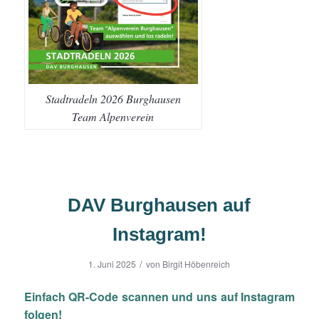
Stadtradeln 2026 Burghausen
Team Alpenverein
DAV Burghausen auf
Instagram!
/
1. Juni 2025
von
Birgit Höbenreich
Einfach QR-Code scannen und uns auf Instagram
folgen!