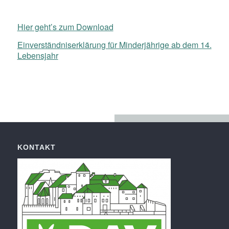
Hier geht’s zum Download
Einverständniserklärung für Minderjährige ab dem 14.
Lebensjahr
KONTAKT