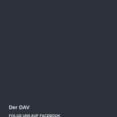
Der DAV
FOLGE UNS AUF FACEBOOK