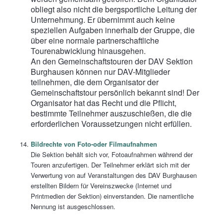
obliegt also nicht die bergsportliche Leitung der
Unternehmung. Er übernimmt auch keine
speziellen Aufgaben innerhalb der Gruppe, die
über eine normale partnerschaftliche
Tourenabwicklung hinausgehen.
An den Gemeinschaftstouren der DAV Sektion
Burghausen können nur DAV-Mitglieder
teilnehmen, die dem Organisator der
Gemeinschaftstour persönlich bekannt sind! Der
Organisator hat das Recht und die Pflicht,
bestimmte Teilnehmer auszuschießen, die die
erforderlichen Voraussetzungen nicht erfüllen.
Bildrechte von Foto-oder Filmaufnahmen
Die Sektion behält sich vor, Fotoaufnahmen während der
Touren anzufertigen. Der Teilnehmer erklärt sich mit der
Verwertung von auf Veranstaltungen des DAV Burghausen
erstellten Bildern für Vereinszwecke (Internet und
Printmedien der Sektion) einverstanden. Die namentliche
Nennung ist ausgeschlossen.