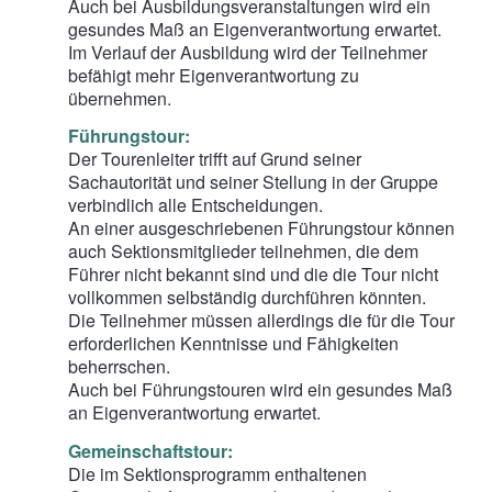
Auch bei Ausbildungsveranstaltungen wird ein
gesundes Maß an Eigenverantwortung erwartet.
Im Verlauf der Ausbildung wird der Teilnehmer
befähigt mehr Eigenverantwortung zu
übernehmen.
Führungstour:
Der Tourenleiter trifft auf Grund seiner
Sachautorität und seiner Stellung in der Gruppe
verbindlich alle Entscheidungen.
An einer ausgeschriebenen Führungstour können
auch Sektionsmitglieder teilnehmen, die dem
Führer nicht bekannt sind und die die Tour nicht
vollkommen selbständig durchführen könnten.
Die Teilnehmer müssen allerdings die für die Tour
erforderlichen Kenntnisse und Fähigkeiten
beherrschen.
Auch bei Führungstouren wird ein gesundes Maß
an Eigenverantwortung erwartet.
Gemeinschaftstour:
Die im Sektionsprogramm enthaltenen