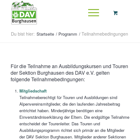
Du bist hier:
Teilnahmebedingungen
Startseite
/
Programm
/
Für die Teilnahme an Ausbildungskursen und Touren
der Sektion Burghausen des DAV e.V. gelten
folgende Teilnahmebedingungen:
Mitgliedschaft
Teilnahmeberechtigt für Touren und Ausbildungen sind
Alpenvereinsmitglieder, die den laufenden Jahresbeitrag
entrichtet haben. Minderjährige benötigen eine
Einverständniserklärung der Eltern. Die endgültige Teilnahme
entscheidet der Tourenleiter. Das Touren und
Ausbildungsprogramm richtet sich primär an die Mitglieder
der DAV Sektion Burghausen. Mitglieder anderer Sektionen