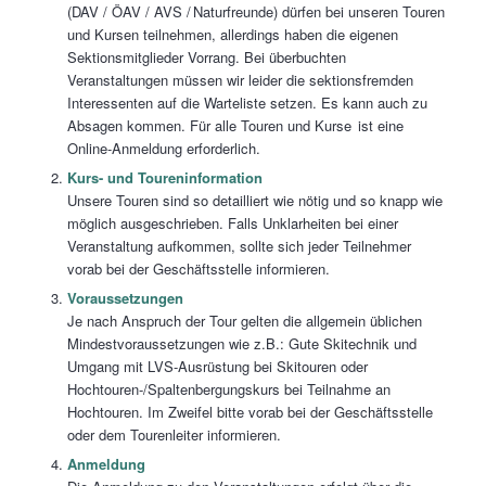
(DAV / ÖAV / AVS / Naturfreunde) dürfen bei unseren Touren
und Kursen teilnehmen, allerdings haben die eigenen
Sektionsmitglieder Vorrang. Bei überbuchten
Veranstaltungen müssen wir leider die sektionsfremden
Interessenten auf die Warteliste setzen. Es kann auch zu
Absagen kommen. Für alle Touren und Kurse ist eine
Online-Anmeldung erforderlich.
Kurs- und Toureninformation
Unsere Touren sind so detailliert wie nötig und so knapp wie
möglich ausgeschrieben. Falls Unklarheiten bei einer
Veranstaltung aufkommen, sollte sich jeder Teilnehmer
vorab bei der Geschäftsstelle informieren.
Voraussetzungen
Je nach Anspruch der Tour gelten die allgemein üblichen
Mindestvoraussetzungen wie z.B.: Gute Skitechnik und
Umgang mit LVS-Ausrüstung bei Skitouren oder
Hochtouren-/Spaltenbergungskurs bei Teilnahme an
Hochtouren. Im Zweifel bitte vorab bei der Geschäftsstelle
oder dem Tourenleiter informieren.
Anmeldung