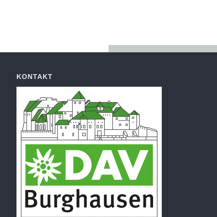
KONTAKT