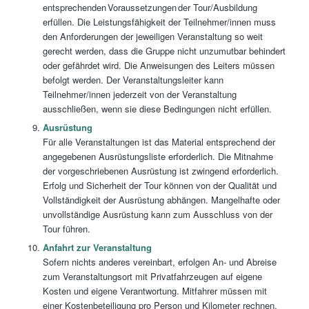
entsprechenden Voraussetzungen der Tour/Ausbildung
erfüllen. Die Leistungsfähigkeit der Teilnehmer/innen muss
den Anforderungen der jeweiligen Veranstaltung so weit
gerecht werden, dass die Gruppe nicht unzumutbar behindert
oder gefährdet wird. Die Anweisungen des Leiters müssen
befolgt werden. Der Veranstaltungsleiter kann
Teilnehmer/innen jederzeit von der Veranstaltung
ausschließen, wenn sie diese Bedingungen nicht erfüllen.
Ausrüstung
Für alle Veranstaltungen ist das Material entsprechend der
angegebenen Ausrüstungsliste erforderlich. Die Mitnahme
der vorgeschriebenen Ausrüstung ist zwingend erforderlich.
Erfolg und Sicherheit der Tour können von der Qualität und
Vollständigkeit der Ausrüstung abhängen. Mangelhafte oder
unvollständige Ausrüstung kann zum Ausschluss von der
Tour führen.
Anfahrt zur Veranstaltung
Sofern nichts anderes vereinbart, erfolgen An- und Abreise
zum Veranstaltungsort mit Privatfahrzeugen auf eigene
Kosten und eigene Verantwortung. Mitfahrer müssen mit
einer Kostenbeteiligung pro Person und Kilometer rechnen.