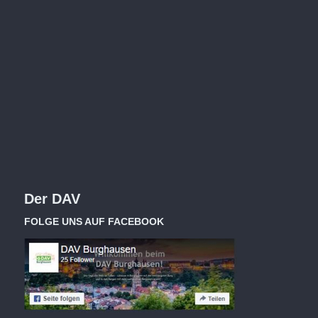
Der DAV
FOLGE UNS AUF FACEBOOK