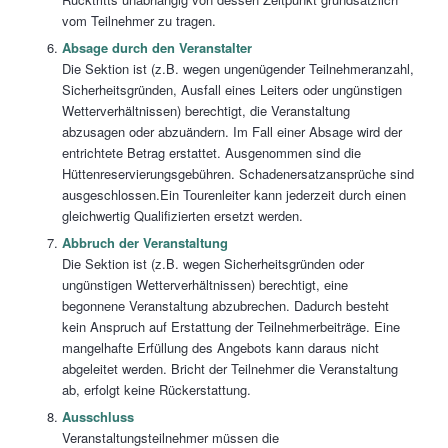
vom Teilnehmer zu tragen.
Absage durch den Veranstalter
Die Sektion ist (z.B. wegen ungenügender Teilnehmeranzahl,
Sicherheitsgründen, Ausfall eines Leiters oder ungünstigen
Wetterverhältnissen) berechtigt, die Veranstaltung
abzusagen oder abzuändern. Im Fall einer Absage wird der
entrichtete Betrag erstattet. Ausgenommen sind die
Hüttenreservierungsgebühren. Schadenersatzansprüche sind
ausgeschlossen.Ein Tourenleiter kann jederzeit durch einen
gleichwertig Qualifizierten ersetzt werden.
Abbruch der Veranstaltung
Die Sektion ist (z.B. wegen Sicherheitsgründen oder
ungünstigen Wetterverhältnissen) berechtigt, eine
begonnene Veranstaltung abzubrechen. Dadurch besteht
kein Anspruch auf Erstattung der Teilnehmerbeiträge. Eine
mangelhafte Erfüllung des Angebots kann daraus nicht
abgeleitet werden. Bricht der Teilnehmer die Veranstaltung
ab, erfolgt keine Rückerstattung.
Ausschluss
Veranstaltungsteilnehmer müssen die