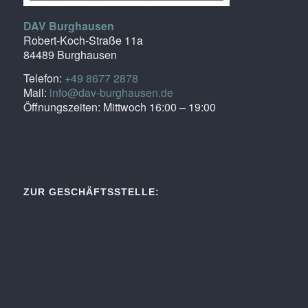
DAV Burghausen
Robert-Koch-Straße 11a
84489 Burghausen
Telefon:
+49 8677 2878
Mail:
info@dav-burghausen.de
Öffnungszeiten: Mittwoch 16:00 – 19:00
ZUR GESCHÄFTSSTELLE: