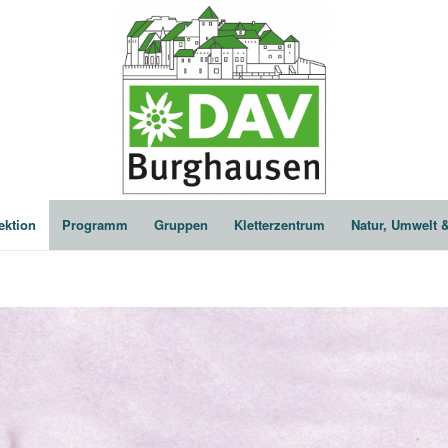
ektion
Programm
Gruppen
Kletterzentrum
Natur, Umwelt 