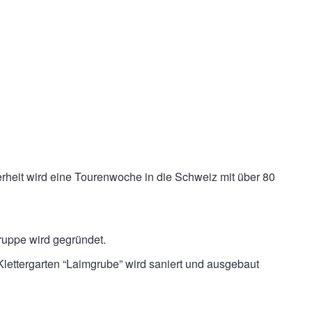
rheit wird eine Tourenwoche in die Schweiz mit über 80
ruppe wird gegründet.
lettergarten “Laimgrube” wird saniert und ausgebaut