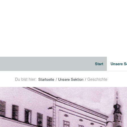
Start
Unsere S
Du bist hier:
Geschichte
Startseite
/
Unsere Sektion
/