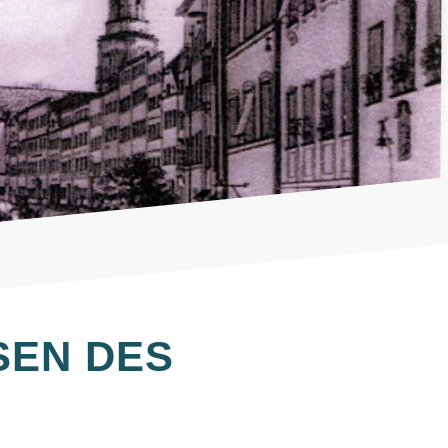
SEN DES