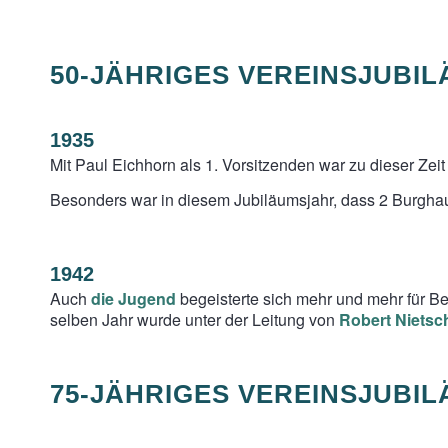
50-JÄHRIGES VEREINSJUBI
1935
Mit Paul Eichhorn als 1. Vorsitzenden war zu dieser Zeit
Besonders war in diesem Jubiläumsjahr, dass 2 Burghaus
1942
Auch
die Jugend
begeisterte sich mehr und mehr für B
selben Jahr wurde unter der Leitung von
Robert Nietsc
75-JÄHRIGES VEREINSJUBI