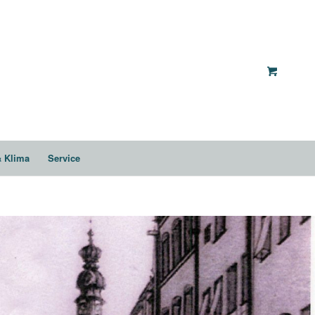
& Klima
Service