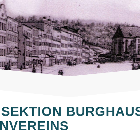
 SEKTION BURGHAU
NVEREINS