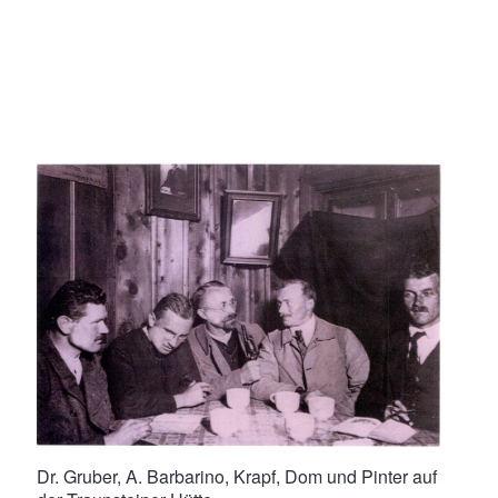
Dr. Gruber, A. Barbarino, Krapf, Dom und Pinter auf