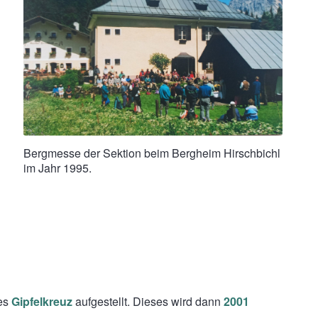
Bergmesse der Sektion beim Bergheim Hirschbichl
im Jahr 1995.
tes
Gipfelkreuz
aufgestellt. Dieses wird dann
2001