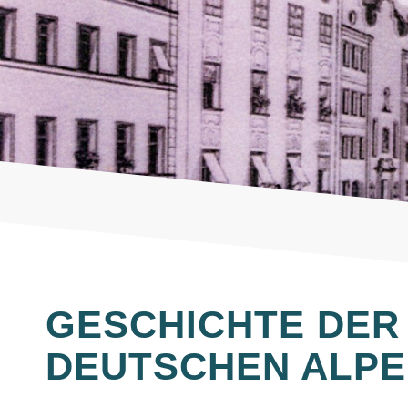
GESCHICHTE DER
DEUTSCHEN ALPE