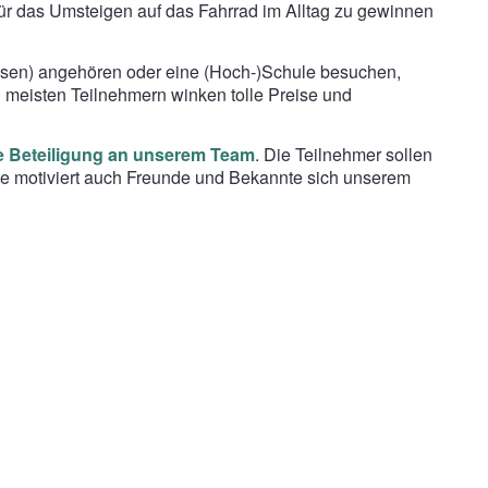
ür das Umsteigen auf das Fahrrad im Alltag zu gewinnen
hausen) angehören oder eine (Hoch-)Schule besuchen,
eisten Teilnehmern winken tolle Preise und
e Beteiligung an unserem Team
. Die Teilnehmer sollen
itte motiviert auch Freunde und Bekannte sich unserem