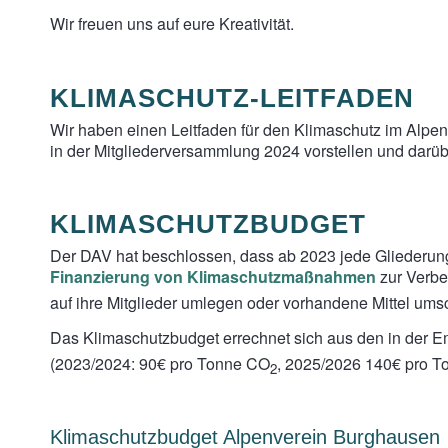
Wir freuen uns auf eure Kreativität.
KLIMASCHUTZ-LEITFADEN
Wir haben einen Leitfaden für den Klimaschutz im Alpen
in der Mitgliederversammlung 2024 vorstellen und darü
KLIMASCHUTZBUDGET
Der DAV hat beschlossen, dass ab 2023 jede Gliederung
Finanzierung von Klimaschutzmaßnahmen
zur Verbe
auf ihre Mitglieder umlegen oder vorhandene Mittel u
Das Klimaschutzbudget errechnet sich aus den in der 
(2023/2024: 90€ pro Tonne CO
, 2025/2026 140€ pro Ton
2
Klimaschutzbudget Alpenverein Burghausen