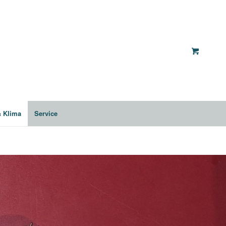
& Klima
Service