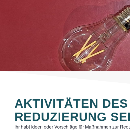
AKTIVITÄTEN DE
REDUZIERUNG SE
Ihr habt Ideen oder Vorschläge für Maßnahmen zur Red