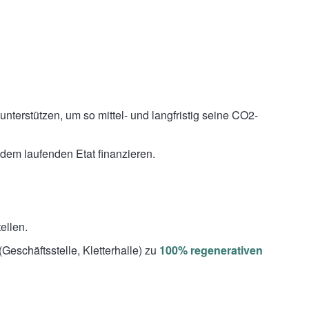
erstützen, um so mittel- und langfristig seine CO2-
 dem laufenden Etat finanzieren.
ellen.
(Geschäftsstelle, Kletterhalle) zu
100% regenerativen