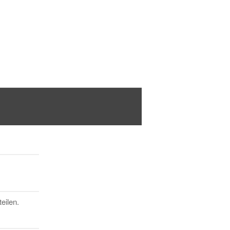
eilen.