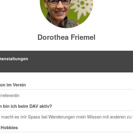
Dorothea Friemel
ranstaltungen
on im Verein
referentin
 bin ich beim DAV aktiv?
n macht es mir Spass bei Wanderungen mein Wissen mit anderen zu t
 Hobbies