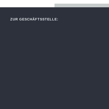
ZUR GESCHÄFTSSTELLE: