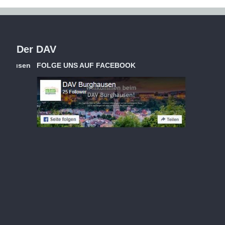
Der DAV
FOLGE UNS AUF FACEBOOK