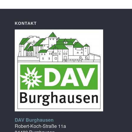
KONTAKT
DAV Burghausen
Robert-Koch-Straße 11a