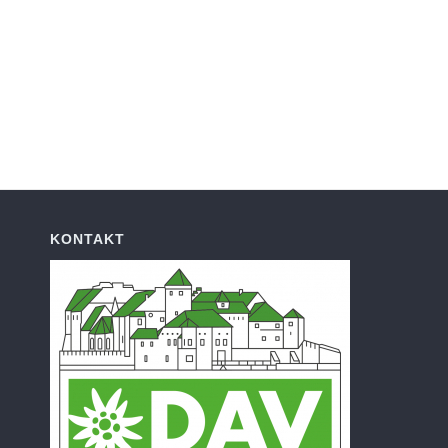
KONTAKT