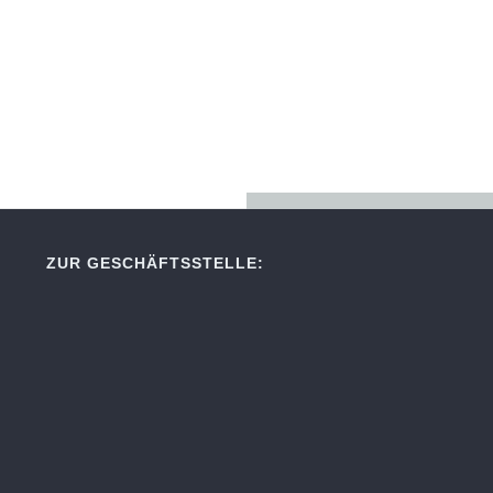
ZUR GESCHÄFTSSTELLE: