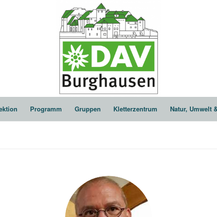
ektion
Programm
Gruppen
Kletterzentrum
Natur, Umwelt 