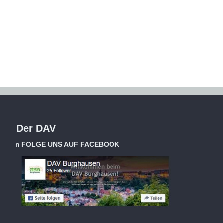
Der DAV
FOLGE UNS AUF FACEBOOK