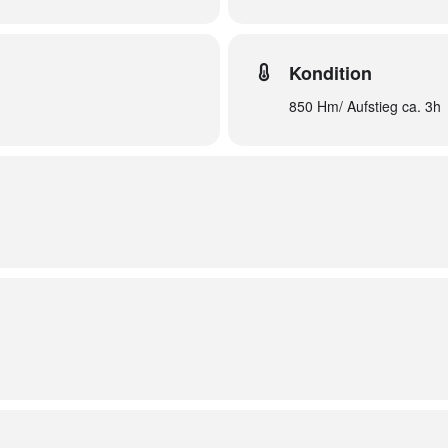
Kondition
850 Hm/ Aufstieg ca. 3h