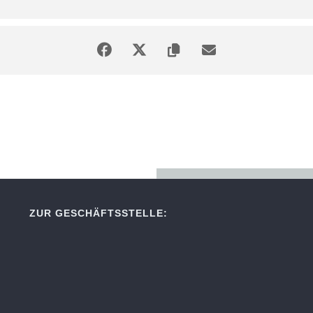
ZUR GESCHÄFTSSTELLE: