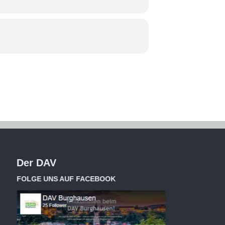
Der DAV
FOLGE UNS AUF FACEBOOK