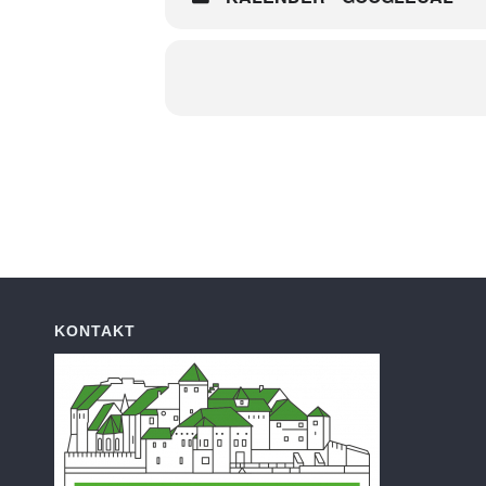
KONTAKT