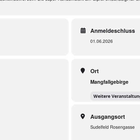
Anmeldeschluss
01.06.2026
Ort
Mangfallgebirge
Weitere Veranstaltu
Ausgangsort
Sudelfeld Rosengasse