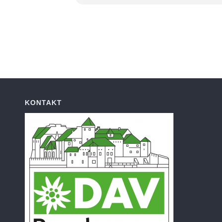
KONTAKT