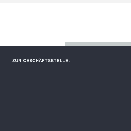
ZUR GESCHÄFTSSTELLE: