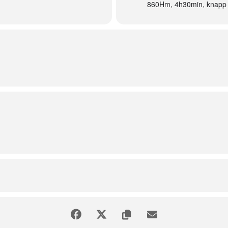
860Hm, 4h30min, knapp