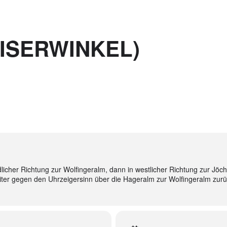
ISERWINKEL)
licher Richtung zur Wolfingeralm, dann in westlicher Richtung zur Jö
iter gegen den Uhrzeigersinn über die Hageralm zur Wolfingeralm zurü