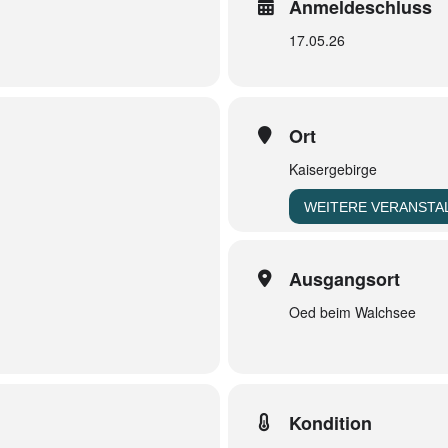
Anmeldeschluss
17.05.26
Ort
Kaisergebirge
WEITERE VERANSTA
Ausgangsort
Oed beim Walchsee
Kondition