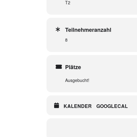
T2
Teilnehmeranzahl
8
Plätze
Ausgebucht!
KALENDER
GOOGLECAL