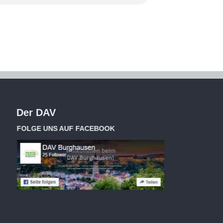
Der DAV
FOLGE UNS AUF FACEBOOK