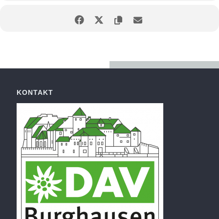
KONTAKT