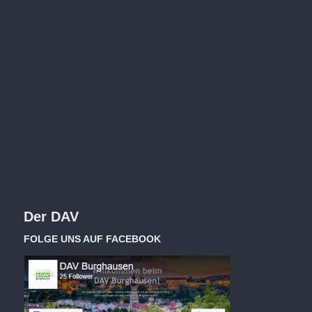
Der DAV
FOLGE UNS AUF FACEBOOK