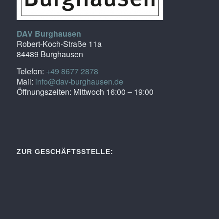
DAV Burghausen
Robert-Koch-Straße 11a
84489 Burghausen
Telefon:
+49 8677 2878
Mail:
info@dav-burghausen.de
Öffnungszeiten: Mittwoch 16:00 – 19:00
ZUR GESCHÄFTSSTELLE: