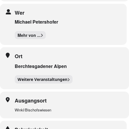
Wer
Michael Petershofer
Mehr von ...
Ort
Berchtesgadener Alpen
Weitere Veranstaltungen
Ausgangsort
Winkl/Bischofswiesen