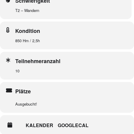
Schwierigkeit
T2 – Wandern
Kondition
850 Hm / 2,5h
Teilnehmeranzahl
10
Plätze
Ausgebucht!
KALENDER
GOOGLECAL