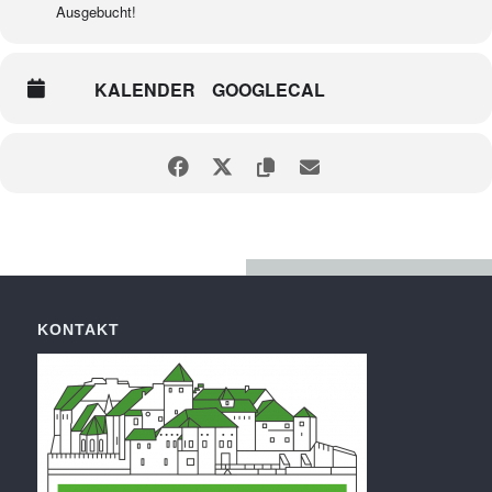
Ausgebucht!
KALENDER
GOOGLECAL
KONTAKT