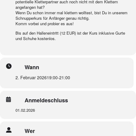
potentielle Kletterpartner auch noch nicht mit dem Klettern
angefangen hat?
Wenn Du schon immer mal klettern wolltest, bist Du in unserem
Schnupperkurs für Anfänger genau richtig.
Komm vorbei und probier es aus!
Bis auf den Halleneintritt (12 EUR) ist der Kurs inklusive Gurte
und Schuhe kostenlos.
Wann
2. Februar 2026
19:00
-
21:00
Anmeldeschluss
01.02.2026
Wer