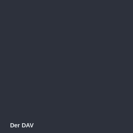
Der DAV