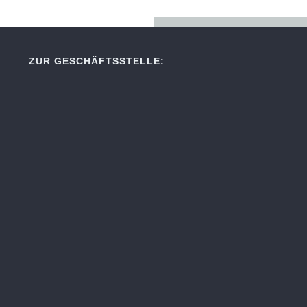
ZUR GESCHÄFTSSTELLE: