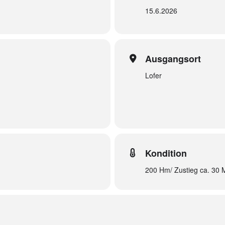
15.6.2026
Ausgangsort
Lofer
Kondition
200 Hm/ Zustieg ca. 30 