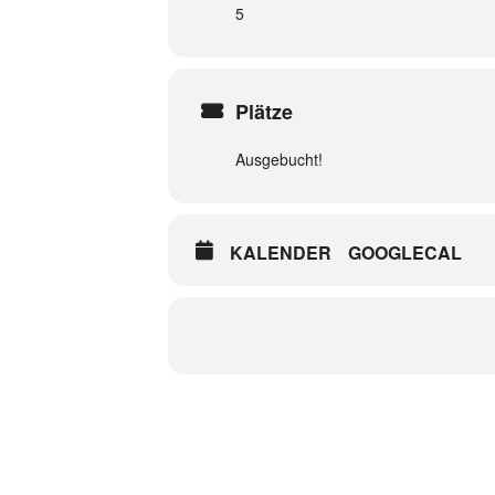
5
Plätze
Ausgebucht!
KALENDER
GOOGLECAL