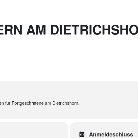
RN AM DIETRICHSH
n für Fortgeschrittene am Dietrichshorn.
Anmeldeschluss