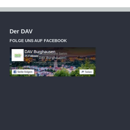
Der DAV
FOLGE UNS AUF FACEBOOK