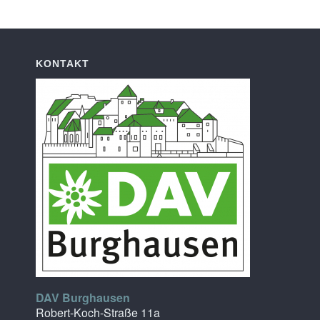
KONTAKT
DAV Burghausen
Robert-Koch-Straße 11a