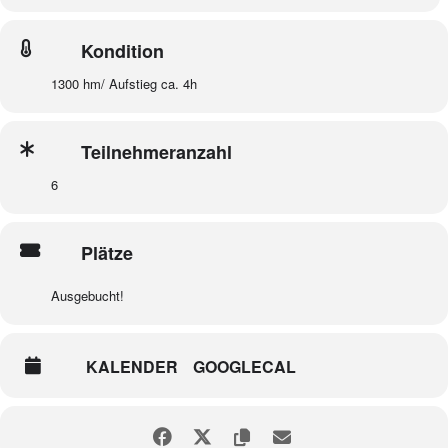
Kondition
1300 hm/ Aufstieg ca. 4h
Teilnehmeranzahl
6
Plätze
Ausgebucht!
KALENDER
GOOGLECAL