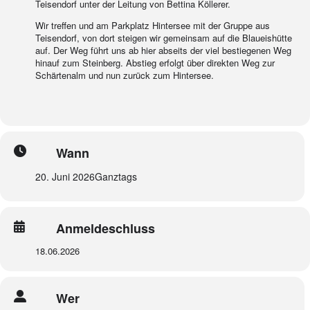
Teisendorf unter der Leitung von Bettina Köllerer.
Wir treffen und am Parkplatz Hintersee mit der Gruppe aus
Teisendorf, von dort steigen wir gemeinsam auf die Blaueishütte
auf. Der Weg führt uns ab hier abseits der viel bestiegenen Weg
hinauf zum Steinberg. Abstieg erfolgt über direkten Weg zur
Schärtenalm und nun zurück zum Hintersee.
Wann
20. Juni 2026
Ganztags
Anmeldeschluss
18.06.2026
Wer