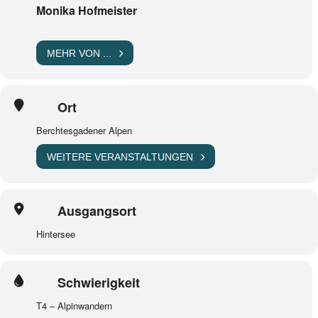
Monika Hofmeister
MEHR VON ...
Ort
Berchtesgadener Alpen
WEITERE VERANSTALTUNGEN
Ausgangsort
Hintersee
Schwierigkeit
T4 – Alpinwandern