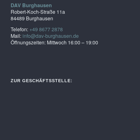
DAV Burghausen
Robert-Koch-Straße 11a
84489 Burghausen
Telefon:
+49 8677 2878
Mail:
info@dav-burghausen.de
Öffnungszeiten: Mittwoch 16:00 – 19:00
ZUR GESCHÄFTSSTELLE: