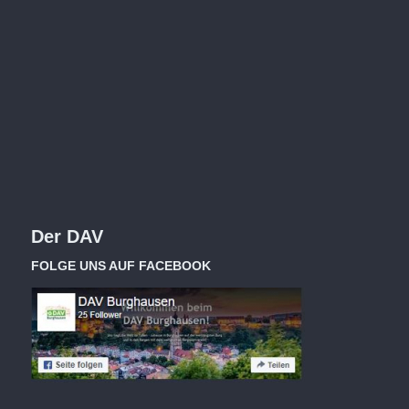
Der DAV
FOLGE UNS AUF FACEBOOK