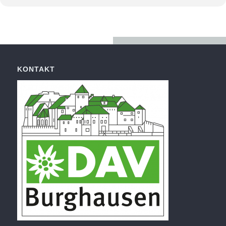
KONTAKT