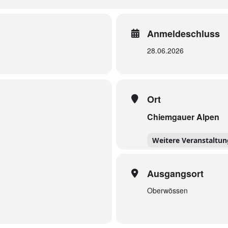
Anmeldeschluss
28.06.2026
Ort
Chiemgauer Alpen
Weitere Veranstaltu
Ausgangsort
Oberwössen