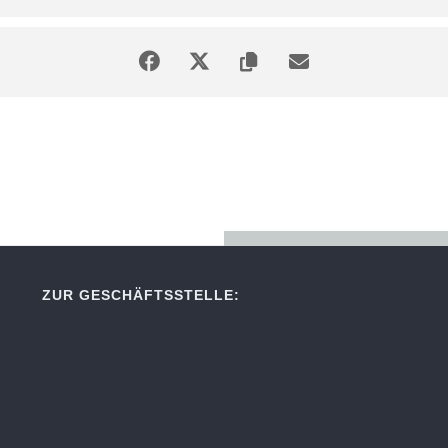
ZUR GESCHÄFTSSTELLE: