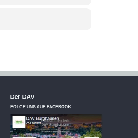
Der DAV
FOLGE UNS AUF FACEBOOK