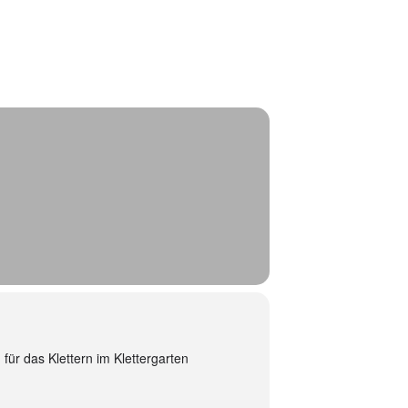
 für das Klettern im Klettergarten