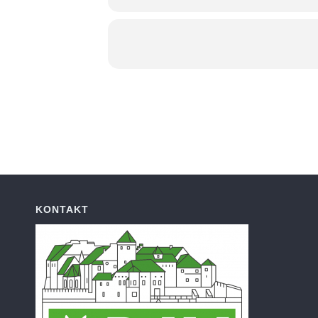
KONTAKT