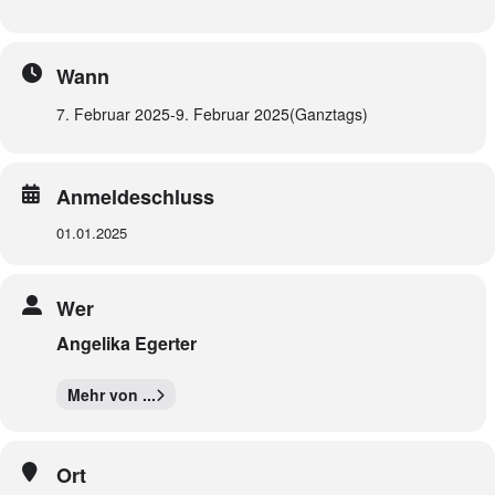
Wann
7. Februar 2025
-
9. Februar 2025
(Ganztags)
Anmeldeschluss
01.01.2025
Wer
Angelika Egerter
Mehr von ...
Ort