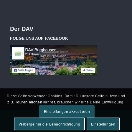
Der DAV
FOLGE UNS AUF FACEBOOK
Diese Seite verwendet Cookies. Damit Du unsere Seite nutzen und
z.B.
Touren buchen
kannst, brauchen wir bitte Deine Einwilligung.
Einstellungen akzeptieren
Verberge nur die Benachrichtigung
Einstellungen