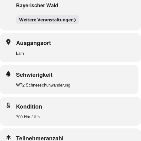
Bayerischer Wald
Weitere Veranstaltungen
Ausgangsort
Lam
Schwierigkeit
WT2 Schneeschuhwanderung
Kondition
700 Hm / 3 h
Teilnehmeranzahl