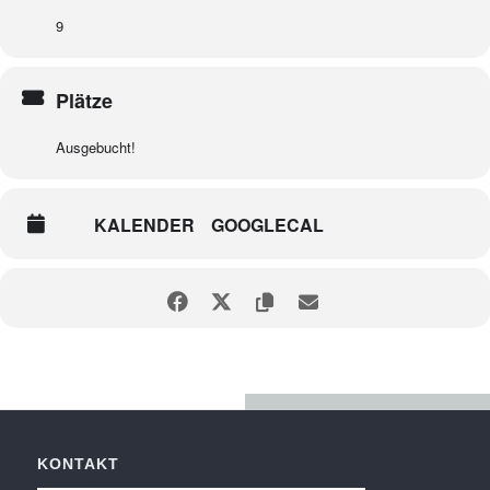
9
Plätze
Ausgebucht!
KALENDER
GOOGLECAL
KONTAKT