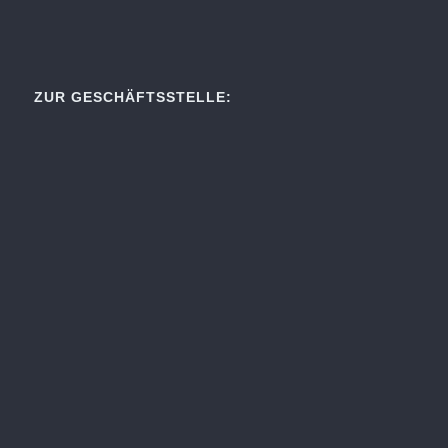
ZUR GESCHÄFTSSTELLE: