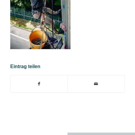
Eintrag teilen