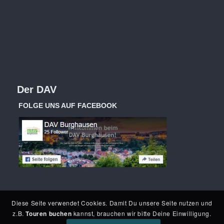
Der DAV
FOLGE UNS AUF FACEBOOK
Diese Seite verwendet Cookies. Damit Du unsere Seite nutzen und
z.B.
Touren buchen
kannst, brauchen wir bitte Deine Einwilligung.