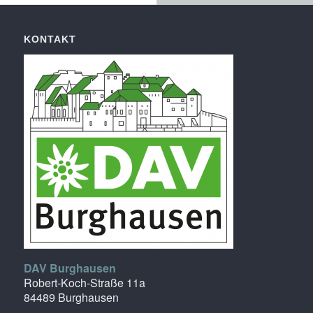
KONTAKT
DAV Burghausen
Robert-Koch-Straße 11a
84489 Burghausen