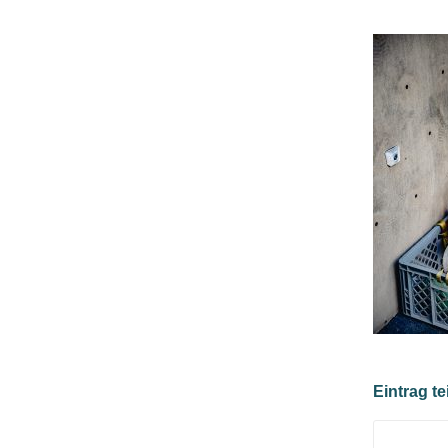
Eintrag te