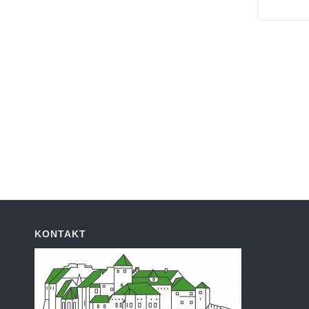
KONTAKT