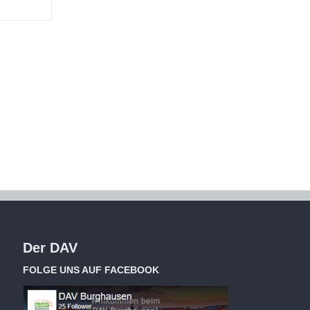
Der DAV
FOLGE UNS AUF FACEBOOK