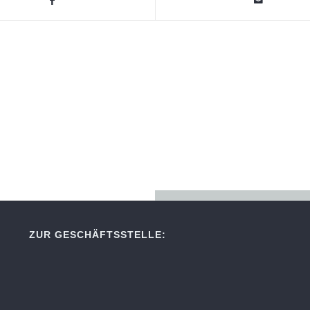
ZUR GESCHÄFTSSTELLE: