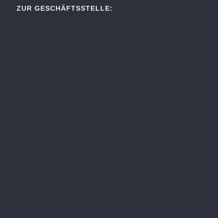
ZUR GESCHÄFTSSTELLE: