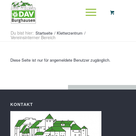
Du bist hier:
Startseite
/
Kletterzentrum
/
Vereinsinterner Bereich
Diese Seite ist nur für angemeldete Benutzer zugänglich.
KONTAKT