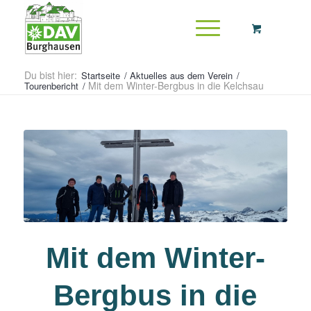
Du bist hier:
Startseite
/
Aktuelles aus dem Verein
/
Mit dem Winter-Bergbus in die Kelchsau
Tourenbericht
/
Mit dem Winter-
Bergbus in die