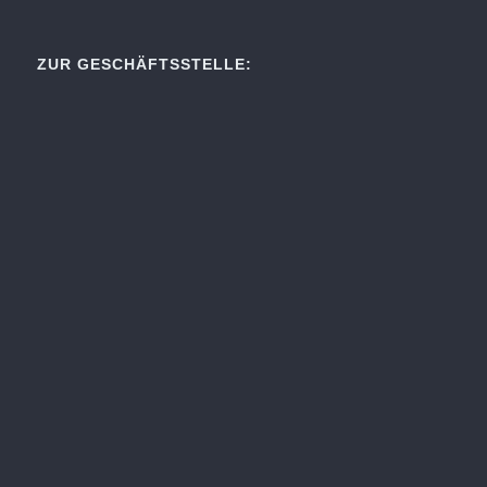
ZUR GESCHÄFTSSTELLE: