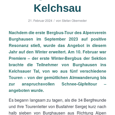
Kelchsau
/
21. Februar 2024
von
Stefan Oberneder
Nachdem die erste Bergbus-Tour des Alpenverein
Burghausen im September 2023 auf positive
Resonanz stieß, wurde das Angebot in diesem
Jahr auf den Winter erweitert. Am 10. Februar war
Premiere – der erste Winter-Bergbus der Sektion
brachte die Teilnehmer von Burghausen ins
Kelchsauer Tal, von wo aus fünf verschiedene
Touren – von der gemütlichen Almwanderung bis
zur anspruchsvollen Schnee-Gipfeltour –
angeboten wurde.
Es begann langsam zu tagen, als die 34 Bergfreunde
und ihre Tourenleiter von Busfahrer Sergej kurz nach
halb sieben von Burghausen aus Richtung Alpen