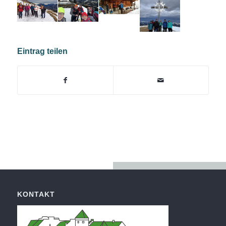
Eintrag teilen
KONTAKT