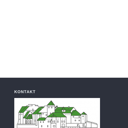
KONTAKT