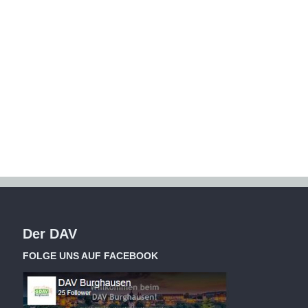
Der DAV
FOLGE UNS AUF FACEBOOK