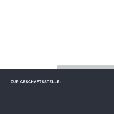
ZUR GESCHÄFTSSTELLE: