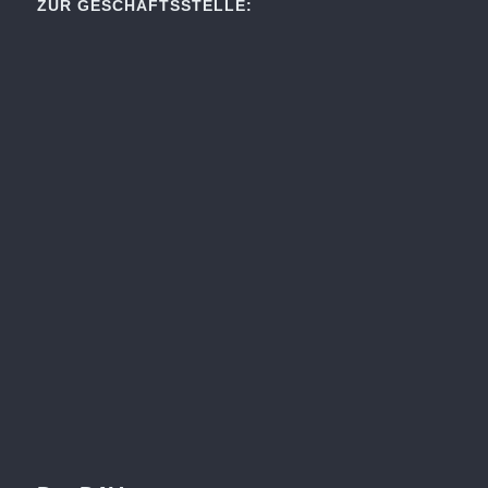
ZUR GESCHÄFTSSTELLE: