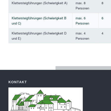
Klettersteigführungen (Schwierigkeit A)
max. 8
8
Personen
Klettersteigführungen (Schwierigkeit B
max. 6
6
und C)
Personen
Klettersteigführungen (Schwierigkeit D
max. 4
4
und E)
Personen
KONTAKT