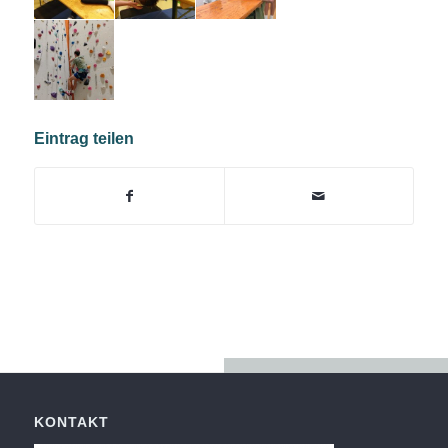
Eintrag teilen
KONTAKT