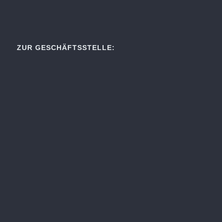
ZUR GESCHÄFTSSTELLE: