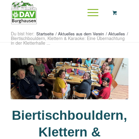
Du bist hier:
Startseite
/
Aktuelles aus dem Verein
/
Aktuelles
/
Biertischbouldern, Klettern & Karaoke: Eine Übernachtung
in der Kletterhalle ...
Biertischbouldern,
Klettern &