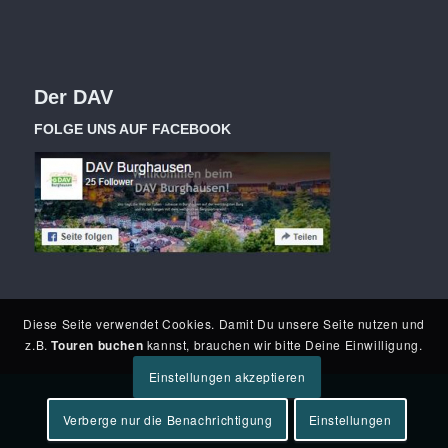
Der DAV
FOLGE UNS AUF FACEBOOK
Diese Seite verwendet Cookies. Damit Du unsere Seite nutzen und
z.B.
Touren buchen
kannst, brauchen wir bitte Deine Einwilligung.
Einstellungen akzeptieren
Verberge nur die Benachrichtigung
Einstellungen