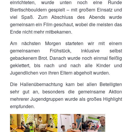
einrichteten, wurde unten noch eine Runde
Biertischbouldern gespielt – mit großem Einsatz und
viel Spaß. Zum Abschluss des Abends wurde
gemeinsam ein Film geschaut, wobei die meisten das
Ende nicht mehr mitbekamen.
Am nächsten Morgen starteten wir mit einem
gemeinsamen Frühstück, inklusive selbst
gebackenem Brot. Danach wurde noch einmal fleißig
geklettert, bis nach und nach alle Kinder und
Jugendlichen von ihren Eltern abgeholt wurden.
Die Hallenübernachtung kam bei allen Beteiligten
sehr gut an, besonders die gemeinsame Aktion
mehrerer Jugendgruppen wurde als großes Highlight
empfunden.