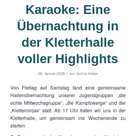
Karaoke: Eine
Übernachtung in
der Kletterhalle
voller Highlights
/
26. Januar 2026
von
Selina Huber
Von Freitag auf Samstag fand eine gemeinsame
Hallenübernachtung unserer Jugendgruppen „die
echte Mittwochsgruppe“, „die Kampfzwerge“ und der
„Kletterninjas“ statt. Ab 17 Uhr trafen wir uns in der
Kletterhalle, um gemeinsam ins Wochenende zu
starten.