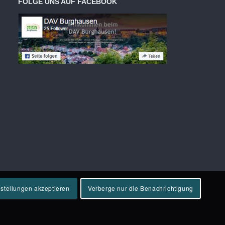
FOLGE UNS AUF FACEBOOK
nstellungen akzeptieren
Verberge nur die Benachrichtigung