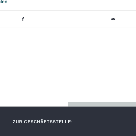
ilen
ZUR GESCHÄFTSSTELLE: