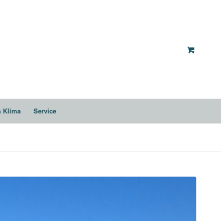
& Klima
Service