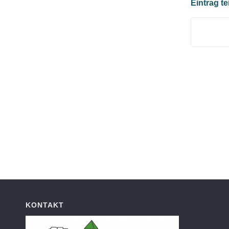
Eintrag te
KONTAKT