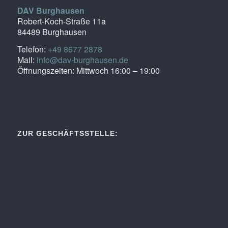
DAV Burghausen
Robert-Koch-Straße 11a
84489 Burghausen
Telefon:
+49 8677 2878
Mail:
info@dav-burghausen.de
Öffnungszeiten: Mittwoch 16:00 – 19:00
ZUR GESCHÄFTSSTELLE: