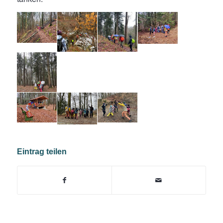
Eintrag teilen