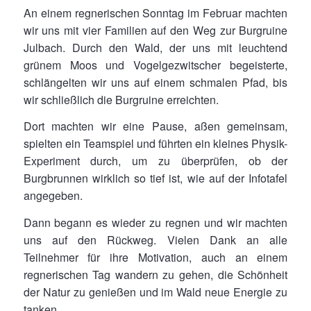
An einem regnerischen Sonntag im Februar machten
wir uns mit vier Familien auf den Weg zur Burgruine
Julbach. Durch den Wald, der uns mit leuchtend
grünem Moos und Vogelgezwitscher begeisterte,
schlängelten wir uns auf einem schmalen Pfad, bis
wir schließlich die Burgruine erreichten.
Dort machten wir eine Pause, aßen gemeinsam,
spielten ein Teamspiel und führten ein kleines Physik-
Experiment durch, um zu überprüfen, ob der
Burgbrunnen wirklich so tief ist, wie auf der Infotafel
angegeben.
Dann begann es wieder zu regnen und wir machten
uns auf den Rückweg. Vielen Dank an alle
Teilnehmer für ihre Motivation, auch an einem
regnerischen Tag wandern zu gehen, die Schönheit
der Natur zu genießen und im Wald neue Energie zu
tanken.