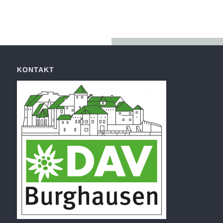
KONTAKT