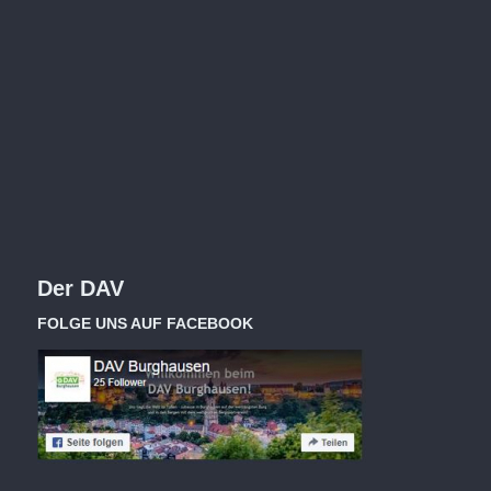
Der DAV
FOLGE UNS AUF FACEBOOK