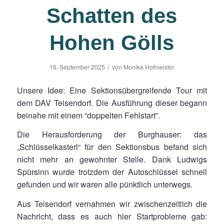
Schatten des
Hohen Gölls
/
16. September 2025
von
Monika Hofmeister
Unsere Idee: Eine Sektionsübergreifende Tour mit
dem DAV Teisendorf. Die Ausführung dieser begann
beinahe mit einem “doppelten Fehlstart”.
Die Herausforderung der Burghauser: das
„Schlüsselkasterl“ für den Sektionsbus befand sich
nicht mehr an gewohnter Stelle. Dank Ludwigs
Spürsinn wurde trotzdem der Autoschlüssel schnell
gefunden und wir waren alle pünktlich unterwegs.
Aus Teisendorf vernahmen wir zwischenzeitlich die
Nachricht, dass es auch hier Startprobleme gab: