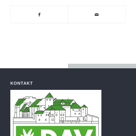
KONTAKT