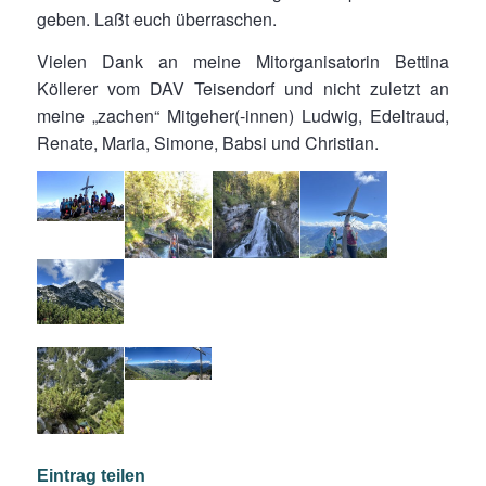
geben. Laßt euch überraschen.
Vielen Dank an meine Mitorganisatorin Bettina
Köllerer vom DAV Teisendorf und nicht zuletzt an
meine „zachen“ Mitgeher(-innen) Ludwig, Edeltraud,
Renate, Maria, Simone, Babsi und Christian.
Eintrag teilen