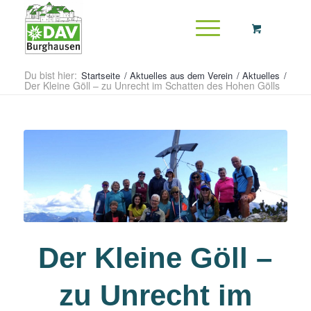
Du bist hier:
Startseite
/
Aktuelles aus dem Verein
/
Aktuelles
/
Der Kleine Göll – zu Unrecht im Schatten des Hohen Gölls
Der Kleine Göll –
zu Unrecht im