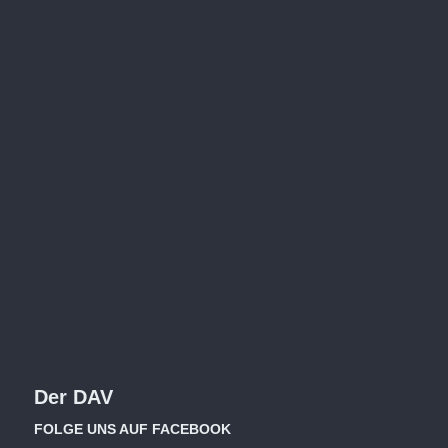
Der DAV
FOLGE UNS AUF FACEBOOK