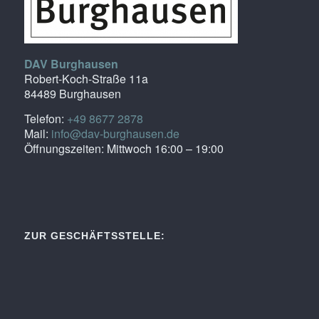
DAV Burghausen
Robert-Koch-Straße 11a
84489 Burghausen
Telefon:
+49 8677 2878
Mail:
info@dav-burghausen.de
Öffnungszeiten: Mittwoch 16:00 – 19:00
ZUR GESCHÄFTSSTELLE: