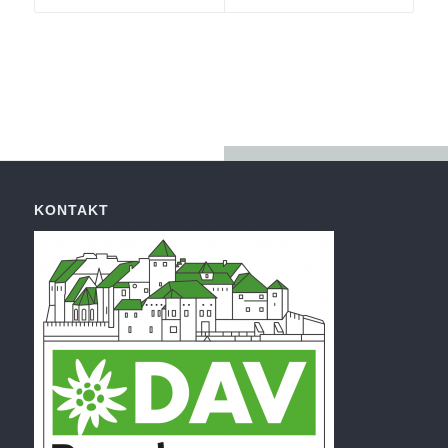
KONTAKT