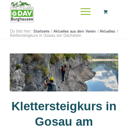
Du bist hier:
Startseite
/
Aktuelles aus dem Verein
/
Aktuelles
/
Klettersteigkurs in Gosau am Dachstein
Klettersteigkurs in
Gosau am