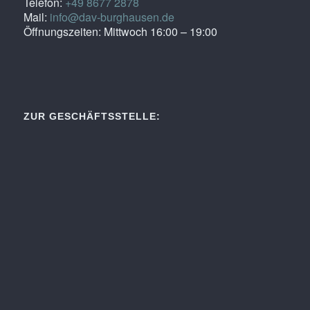
Telefon:
+49 8677 2878
Mail:
info@dav-burghausen.de
Öffnungszeiten: Mittwoch 16:00 – 19:00
ZUR GESCHÄFTSSTELLE: