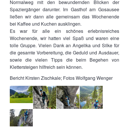
Normalweg mit den bewundernden Blicken der
Spaziergänger darunter. Im Gasthof am Gosausee
ließen wir dann alle gemeinsam das Wochenende
bei Kaffee und Kuchen ausklingen.
Es war für alle ein schönes erlebnisreiches
Wochenende, wir hatten viel Spaß und waren eine
tolle Gruppe. Vielen Dank an Angelika und Silke für
die gesamte Vorbereitung, die Geduld und Ausdauer,
sowie die vielen Tipps die beim Begehen von
Klettersteigen hilfreich sein können.
Bericht Kirsten Zischkale; Fotos Wolfgang Wenger