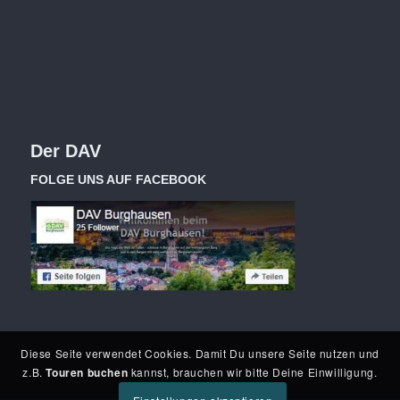
Der DAV
FOLGE UNS AUF FACEBOOK
Diese Seite verwendet Cookies. Damit Du unsere Seite nutzen und
z.B.
Touren buchen
kannst, brauchen wir bitte Deine Einwilligung.