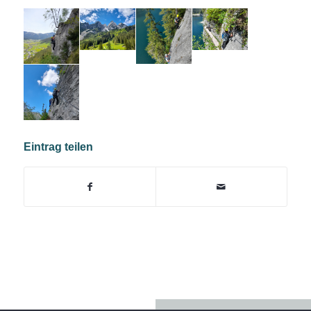
Eintrag teilen