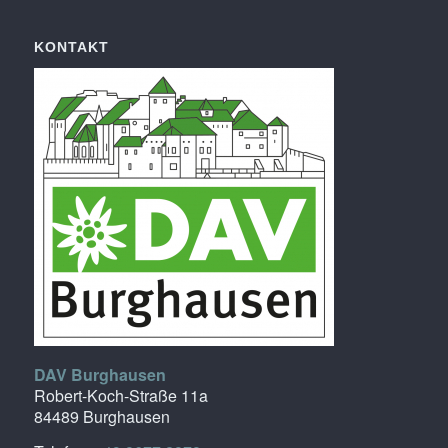
KONTAKT
DAV Burghausen
Robert-Koch-Straße 11a
84489 Burghausen