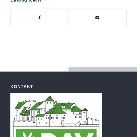
KONTAKT