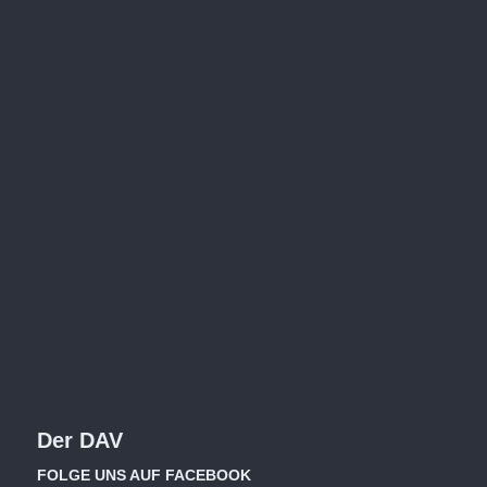
Der DAV
FOLGE UNS AUF FACEBOOK