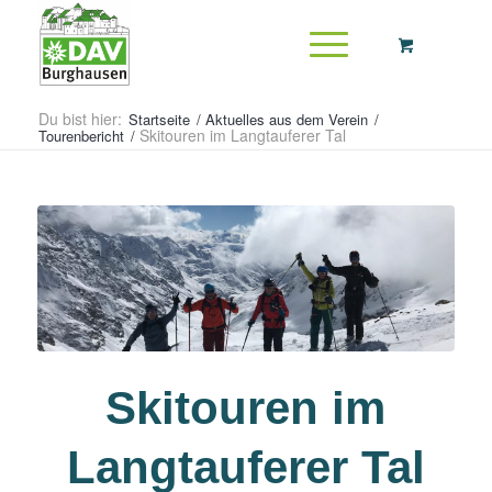
Du bist hier:
Startseite
/
Aktuelles aus dem Verein
/
Skitouren im Langtauferer Tal
Tourenbericht
/
Skitouren im
Langtauferer Tal