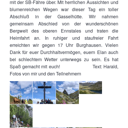
mit der SB-Fähre über. Mit herrlichen Aussichten und
blumenreichen Wegen war dieser Tag ein toller
Abschluß in der Gasselhütte. Wir nahmen
gemeinsam Abschied von der wunderschönen
Bergwelt des oberen Ennstales und traten die
Heimfahrt an. In ruhiger und staufreier Fahrt
erreichten wir gegen 17 Uhr Burghausen. Vielen
Dank für euer Durchhaltvermögen, euern Elan auch
bei schlechtem Wetter unterwegs zu sein. Es hat
Spaß gemacht mit euch! Text: Harald,
Fotos von mir und den Teilnehmern