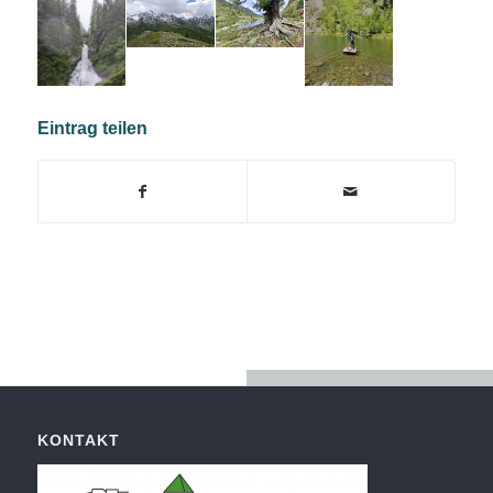
Eintrag teilen
KONTAKT