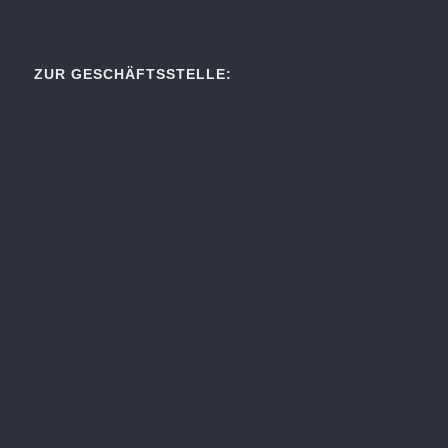
ZUR GESCHÄFTSSTELLE: