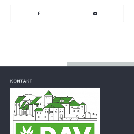
KONTAKT