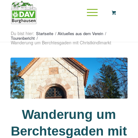
Du bist hier:
Startseite
/
Aktuelles aus dem Verein
/
Tourenbericht
/
Wanderung um Berchtesgaden mit Christkindlmarkt
Wanderung um
Berchtesgaden mit