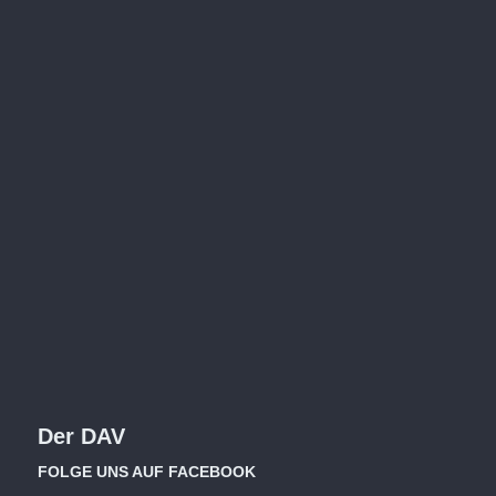
Der DAV
FOLGE UNS AUF FACEBOOK