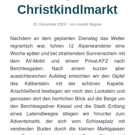
Christkindlmarkt
/
20. Dezember 2023
von
Harald Wagner
Nachdem an dem geplanten Dienstag das Wetter
regnerisch war, fuhren 12 Alpenwanderer eine
Woche später und bei strahlendem Sonnenschein mit
dem AV-Mobil und einem Privat-KFZ nach
Berchtesgaden. Nach einem kurzen aber
aussichtsreichen Aufstieg erreichten wir den Gipfel
des Kälberstein mit der schönen Kapelle.
Anschließend bestiegen wir noch den Lockstein und
genossen dort den herrlichen Blick auf die Berge um
den Berchtesgadner Kessel und die Stadt. Entlang
eines Laterndlweges stiegen wir hinunter zum
Adventsmarkt, der sich vom Schlossplatz mit
verstreuten Buden durch die kleinen Marktgassen