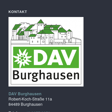
KONTAKT
DAV Burghausen
Robert-Koch-Straße 11a
84489 Burghausen