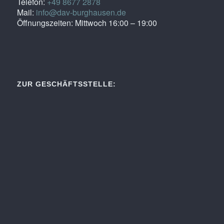
Telefon:
+49 8677 2878
Mail:
info@dav-burghausen.de
Öffnungszeiten: Mittwoch 16:00 – 19:00
ZUR GESCHÄFTSSTELLE: