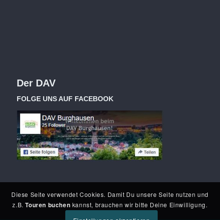
Der DAV
FOLGE UNS AUF FACEBOOK
Diese Seite verwendet Cookies. Damit Du unsere Seite nutzen und
z.B.
Touren buchen
kannst, brauchen wir bitte Deine Einwilligung.