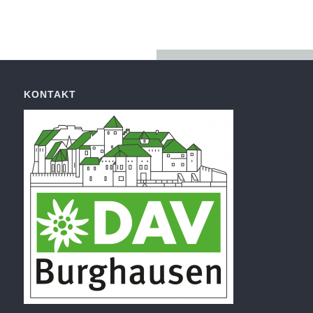
KONTAKT