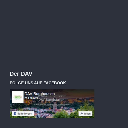
Der DAV
FOLGE UNS AUF FACEBOOK