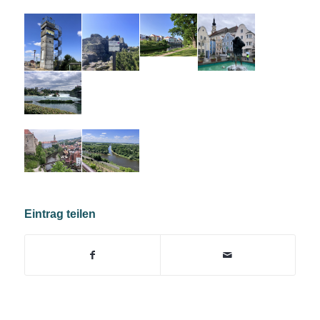
Eintrag teilen