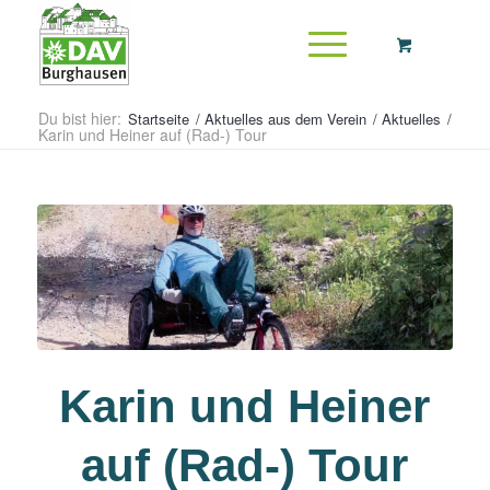
Du bist hier:
Startseite
/
Aktuelles aus dem Verein
/
Aktuelles
/
Karin und Heiner auf (Rad-) Tour
Karin und Heiner
auf (Rad-) Tour