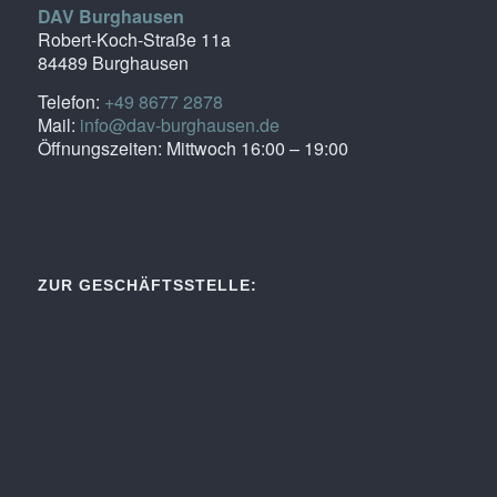
DAV Burghausen
Robert-Koch-Straße 11a
84489 Burghausen
Telefon:
+49 8677 2878
Mail:
info@dav-burghausen.de
Öffnungszeiten: Mittwoch 16:00 – 19:00
ZUR GESCHÄFTSSTELLE: