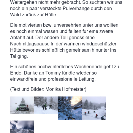
Weitergehen nicht mehr gebracht. So suchten wir uns
noch ein paar versteckte Pulverhänge durch den
Wald zurück zur Hütte.
Die motivierten bzw. unversehrten unter uns wollten
es noch einmal wissen und fellten für eine zweite
Abfahrt auf. Der andere Teil genoss eine
Nachmittagspause in der warmen windgeschützten
Hütte bevor es schließlich gemeinsam hinunter ins
Tal ging.
Ein schönes hochwinterliches Wochenende geht zu
Ende. Danke an Tommy für die wieder so
einwandfreie und professionelle Leitung.
(Text und Bilder: Monika Hofmeister)