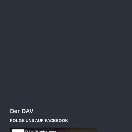
Der DAV
FOLGE UNS AUF FACEBOOK