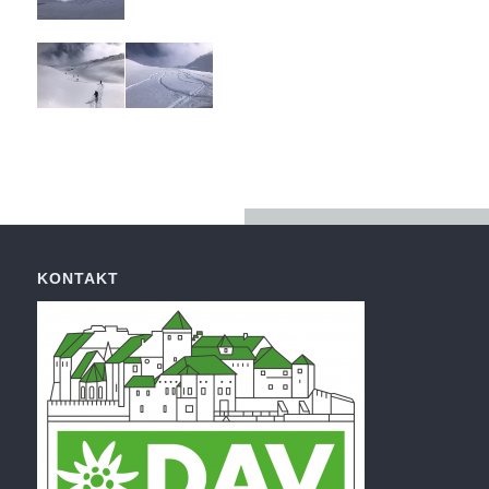
KONTAKT