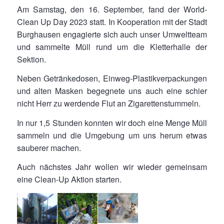
Am Samstag, den 16. September, fand der World-
Clean Up Day 2023 statt. In Kooperation mit der Stadt
Burghausen engagierte sich auch unser Umweltteam
und sammelte Müll rund um die Kletterhalle der
Sektion.
Neben Getränkedosen, Einweg-Plastikverpackungen
und alten Masken begegnete uns auch eine schier
nicht Herr zu werdende Flut an Zigarettenstummeln.
In nur 1,5 Stunden konnten wir doch eine Menge Müll
sammeln und die Umgebung um uns herum etwas
sauberer machen.
Auch nächstes Jahr wollen wir wieder gemeinsam
eine Clean-Up Aktion starten.