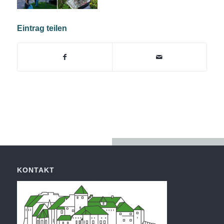
Eintrag teilen
KONTAKT