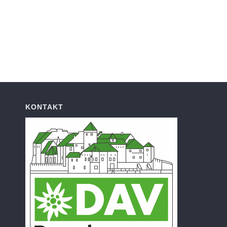
KONTAKT