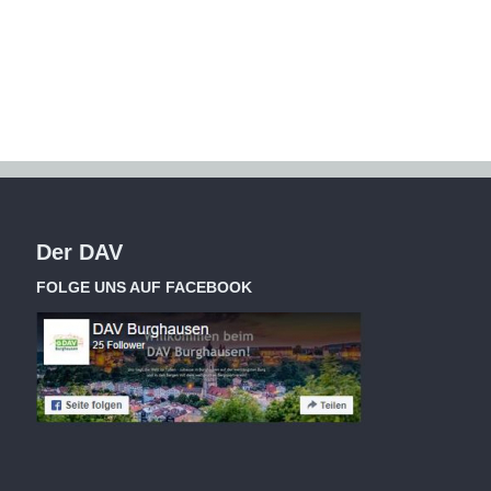
Der DAV
FOLGE UNS AUF FACEBOOK