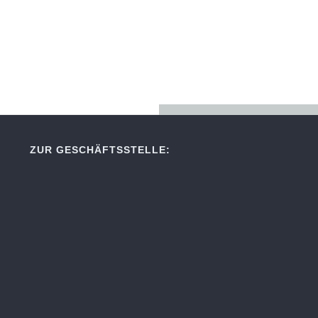
ZUR GESCHÄFTSSTELLE: