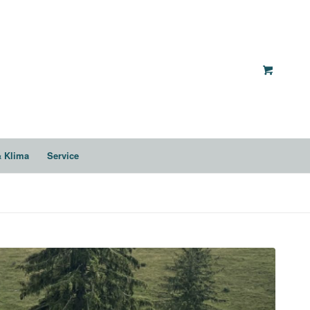
& Klima
Service