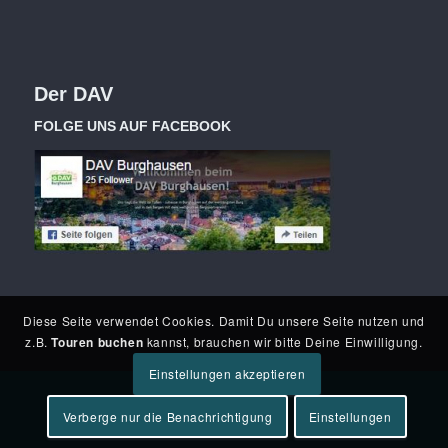
Der DAV
FOLGE UNS AUF FACEBOOK
Diese Seite verwendet Cookies. Damit Du unsere Seite nutzen und
z.B.
Touren buchen
kannst, brauchen wir bitte Deine Einwilligung.
Einstellungen akzeptieren
Verberge nur die Benachrichtigung
Einstellungen