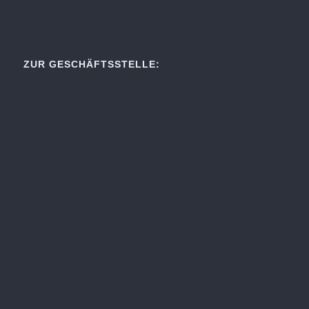
ZUR GESCHÄFTSSTELLE: