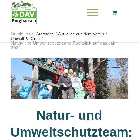
Du bist hier:
Startseite
/
Aktuelles aus dem Verein
/
Umwelt & Klima
/
Natur- und Umweltschutzteam: Rückblick auf das Jahr
2022
Natur- und
Umweltschutzteam: