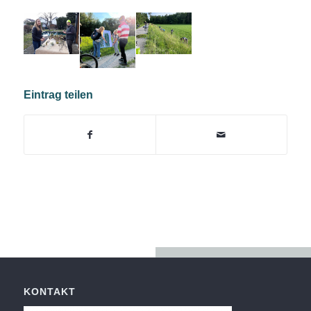
Eintrag teilen
KONTAKT