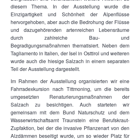
diesem Thema. In der Ausstellung wurde die
Einzigartigkeit und Schönheit der Alpenflüsse
hervorgehoben, aber auch die Bedrohung der Flüsse
und dazugehörenden artenreichen Lebensräume
durch zahlreiche Bau- und
Begradigungsmaßnahmen thematisiert. Neben dem
Tagliamento in Italien, der Isel in Osttirol und weiteren
wurde auch die hiesige Salzach in einem separaten
Teil der Ausstellung dargestellt.
Im Rahmen der Ausstellung organisierten wir eine
Fahrradexkursion nach Tittmoning, um die bereits
umgesetzten Renaturierungsmaßnahmen der
Salzach zu besichtigen. Auch starteten wir
gemeinsam mit dem Bund Naturschutz und dem
Wasserwirtschaftsamt Traunstein eine Berufskraut-
Zupfaktion, bei der die invasive Pflanzenart von den
Alzdämmen beseitigt wurde, um so wieder Platz für