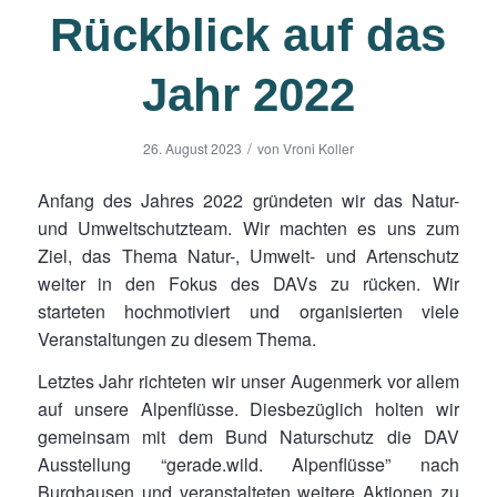
Rückblick auf das
Jahr 2022
/
26. August 2023
von
Vroni Koller
Anfang des Jahres 2022 gründeten wir das Natur-
und Umweltschutzteam. Wir machten es uns zum
Ziel, das Thema Natur-, Umwelt- und Artenschutz
weiter in den Fokus des DAVs zu rücken. Wir
starteten hochmotiviert und organisierten viele
Veranstaltungen zu diesem Thema.
Letztes Jahr richteten wir unser Augenmerk vor allem
auf unsere Alpenflüsse. Diesbezüglich holten wir
gemeinsam mit dem Bund Naturschutz die DAV
Ausstellung “gerade.wild. Alpenflüsse” nach
Burghausen und veranstalteten weitere Aktionen zu