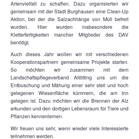
Artenvielfalt zu schaffen. Dazu organisierten wir
gemeinsam mit der Stadt Burghausen eine Clean-Up
Aktion, bei der die Salzachhänge von Müll befreit
wurden. Hier wurden insbesondere die
Kletterfertigkeiten mancher Mitglieder des DAV
benötigt.
Auch dieses Jahr wollen wir mit verschiedenen
Kooperationspartnern gemeinsame Projekte starten.
So möchten wir zusammen mit dem
Landschaftspflegeverband Altötting uns um die
Entbuschung und Mähung einer sehr steil und hoch
gelegenen Wiesenfläche kümmern, die am Inn
gelegen ist. Dazu möchten wir die Brennen der Alz
erkunden und den dortigen Lebensraum für Tiere und
Pflanzen kennenlernen.
Wir freuen uns sehr, wenn wieder viele Interessierte
teilnehmen werden.